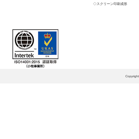
スクリーン印刷成形
Copyrig