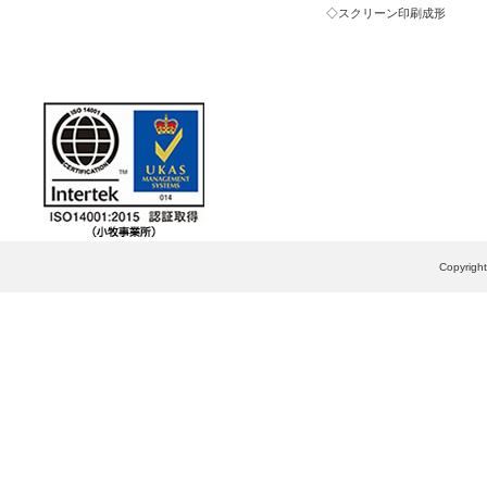
スクリーン印刷成形
Copyrig