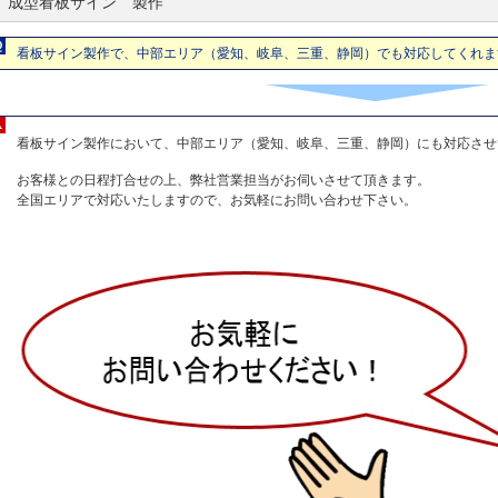
成型看板サイン 製作
看板サイン製作で、中部エリア（愛知、岐阜、三重、静岡）でも対応してくれま
看板サイン製作において、中部エリア（愛知、岐阜、三重、静岡）にも対応させ
お客様との日程打合せの上、弊社営業担当がお伺いさせて頂きます。
全国エリアで対応いたしますので、お気軽にお問い合わせ下さい。