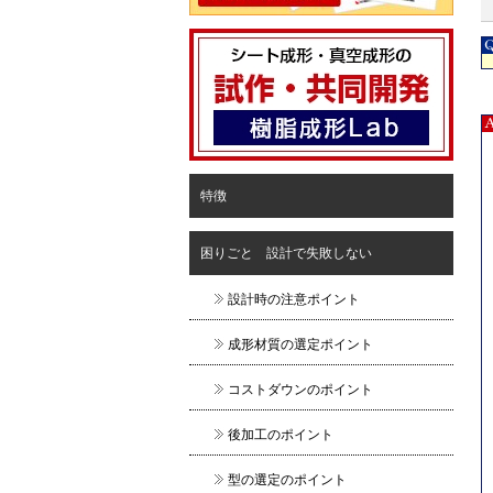
特徴
困りごと 設計で失敗しない
設計時の注意ポイント
成形材質の選定ポイント
コストダウンのポイント
後加工のポイント
型の選定のポイント