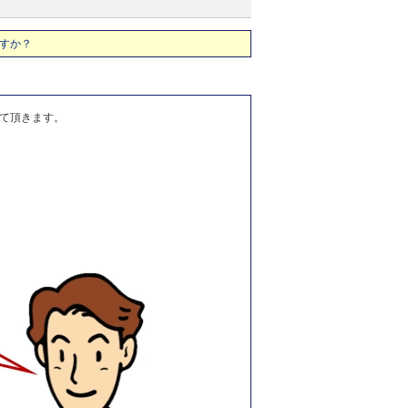
すか？
て頂きます。