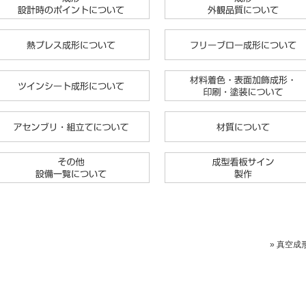
» 真空成