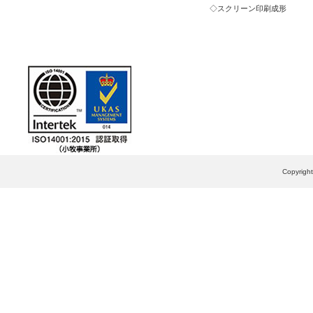
スクリーン印刷成形
Copyrig